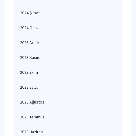
2024 Şubat
2024 Ocak
2023 Aralık
2023 Kasım
2023 Ekim
2023 Eylül
2023 Ağustos
2023 Temmuz
2023 Haziran