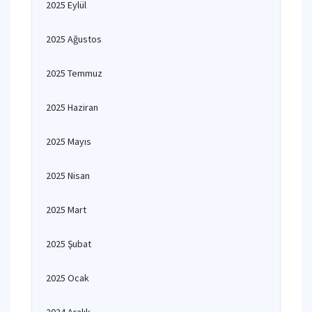
2025 Eylül
2025 Ağustos
2025 Temmuz
2025 Haziran
2025 Mayıs
2025 Nisan
2025 Mart
2025 Şubat
2025 Ocak