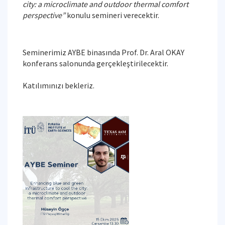
city: a microclimate and outdoor thermal comfort
perspective”
konulu semineri verecektir.
Seminerimiz AYBE binasında Prof. Dr. Aral OKAY
konferans salonunda gerçekleştirilecektir.
Katılımınızı bekleriz.