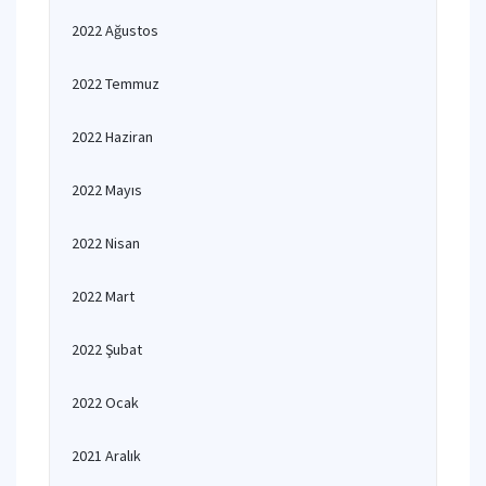
2022 Ağustos
2022 Temmuz
2022 Haziran
2022 Mayıs
2022 Nisan
2022 Mart
2022 Şubat
2022 Ocak
2021 Aralık