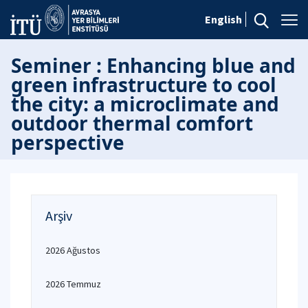
English
Seminer : Enhancing blue and
green infrastructure to cool
the city: a microclimate and
outdoor thermal comfort
perspective
Arşiv
2026 Ağustos
2026 Temmuz