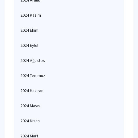
2024 Aralık
2024 Kasım
2024 Ekim
2024 Eylül
2024 Ağustos
2024 Temmuz
2024 Haziran
2024 Mayıs
2024 Nisan
2024 Mart