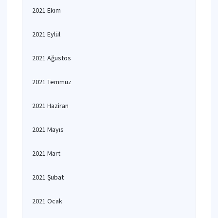
2021 Ekim
2021 Eylül
2021 Ağustos
2021 Temmuz
2021 Haziran
2021 Mayıs
2021 Mart
2021 Şubat
2021 Ocak