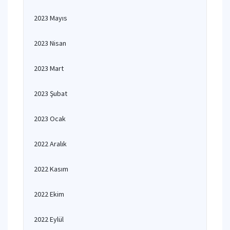
2023 Mayıs
2023 Nisan
2023 Mart
2023 Şubat
2023 Ocak
2022 Aralık
2022 Kasım
2022 Ekim
2022 Eylül