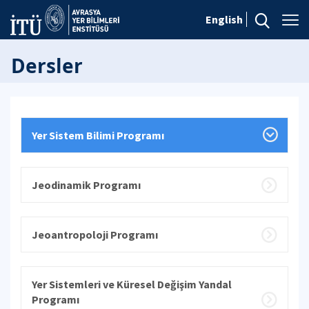
English
Dersler
Yer Sistem Bilimi Programı
Jeodinamik Programı
Jeoantropoloji Programı
Yer Sistemleri ve Küresel Değişim Yandal
Programı