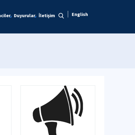
English
ciler
Duyurular
İletişim