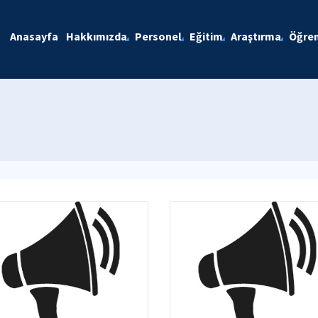
Anasayfa
Hakkımızda
Personel
Eğitim
Araştırma
Öğren