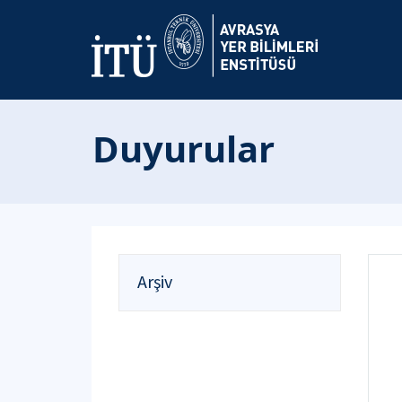
Duyurular
Arşiv