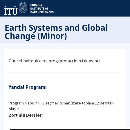
Earth Systems and Global
Change (Minor)
Güncel haftalık ders programları için tıklayınız.
Yandal Programı
Program 4 zorunlu, 8 seçmeli olmak üzere toplam 12 dersten
oluşur.
Zorunlu Dersler: