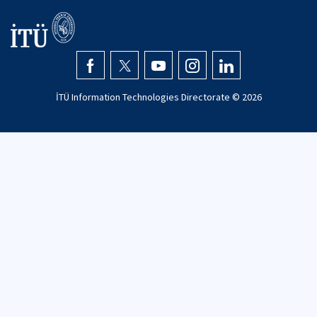
İTÜ Information Technologies Directorate ©
2026