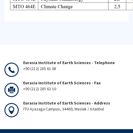
Eurasia Institute of Earth Sciences - Telephone
+90 (212) 285 61 08
Eurasia Institute of Earth Sciences - Fax
+90 (212) 285 62 10
Eurasia Institute of Earth Sciences - Address
İTÜ Ayazaga Campus, 34469, Maslak / Istanbul